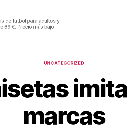
 de futbol para adultos y
de 69 €. Precio más bajo
Categorías
UNCATEGORIZED
isetas imita
marcas