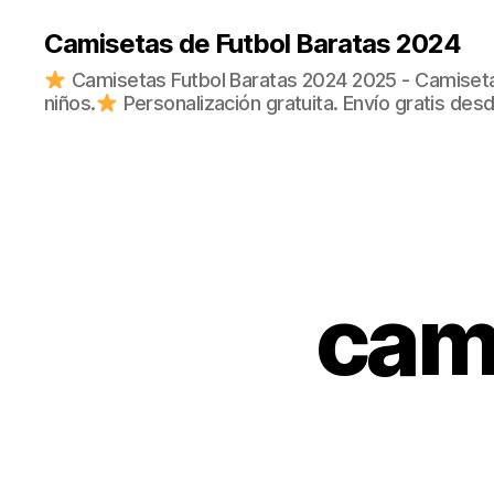
Camisetas de Futbol Baratas 2024
Camisetas Futbol Baratas 2024 2025 - Camisetas
niños.
Personalización gratuita. Envío gratis des
cam