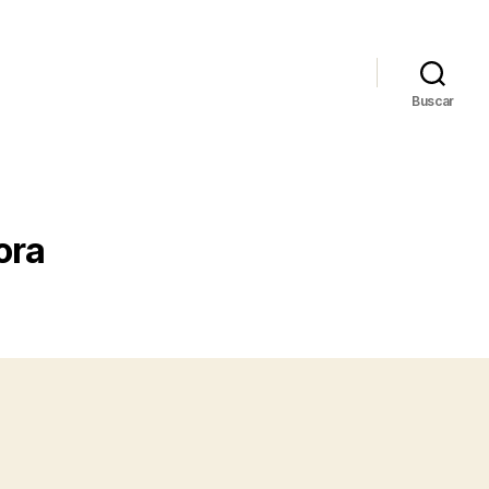
Buscar
ora