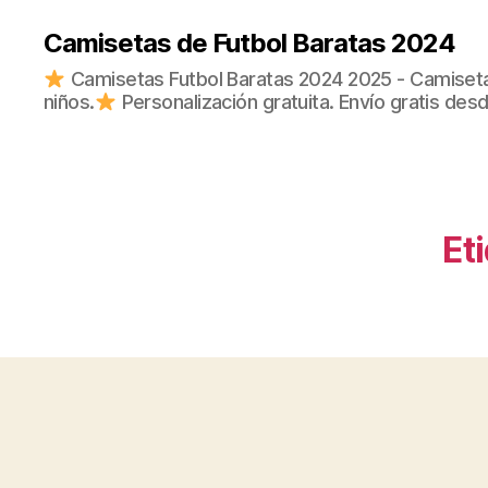
Camisetas de Futbol Baratas 2024
Camisetas Futbol Baratas 2024 2025 - Camisetas
niños.
Personalización gratuita. Envío gratis des
Et