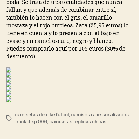
boda. Se trata de tres tonalidades que nunca
fallan y que además de combinar entre sí,
también lo hacen con el gris, el amarillo
mostaza y el rojo burdeos. Zara (25,95 euros) lo
tiene en cuenta y lo presenta con el bajo en
evasé y en camel oscuro, negro y blanco.
Puedes comprarlo aquí por 105 euros (30% de
descuento).
camisetas de nike futbol
,
camisetas personalizadas
Etiquetas
trackid sp 006
,
camisetas replicas chinas