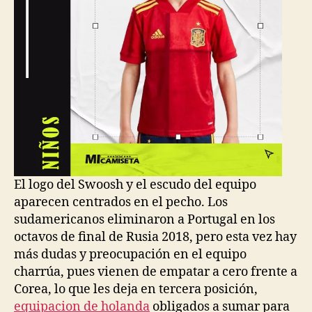
El logo del Swoosh y el escudo del equipo
aparecen centrados en el pecho. Los
sudamericanos eliminaron a Portugal en los
octavos de final de Rusia 2018, pero esta vez hay
más dudas y preocupación en el equipo
charrúa, pues vienen de empatar a cero frente a
Corea, lo que les deja en tercera posición,
equipacion de holanda
obligados a sumar para