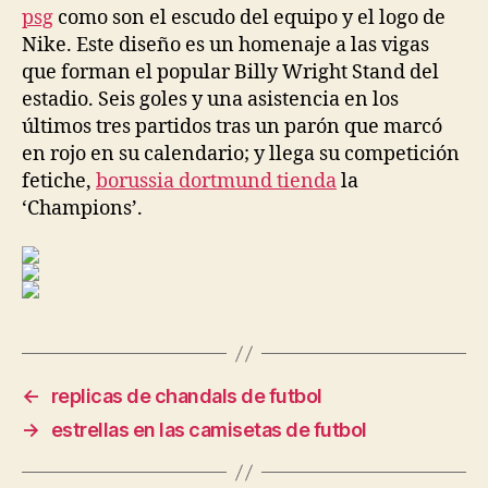
psg
como son el escudo del equipo y el logo de
Nike. Este diseño es un homenaje a las vigas
que forman el popular Billy Wright Stand del
estadio. Seis goles y una asistencia en los
últimos tres partidos tras un parón que marcó
en rojo en su calendario; y llega su competición
fetiche,
borussia dortmund tienda
la
‘Champions’.
←
replicas de chandals de futbol
→
estrellas en las camisetas de futbol