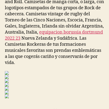
and Roll. Camisetas de manga corta, o larga, con
logotipos estampados de tus grupos de Rock de
cabecera. Camisetas vintage de rugby del
Torneo de las Cinco Naciones, Escocia, Francia,
Gales, Inglaterra, Irlanda sin olvidar Argentina,
Australia, Italia,
equipacion borussia dortmund
2022 23
Nueva Zelanda y Sudáfrica. Las
Camisetas Rockeras de tus formaciones
musicales favoritas son prendas emblemáticas
a las que cogerás cariño y conservarás de por
vida.